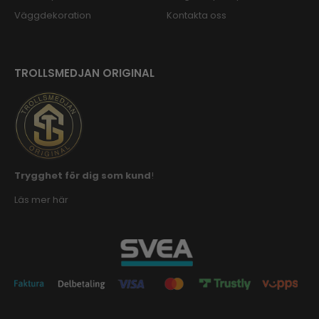
Väggdekoration
Kontakta oss
TROLLSMEDJAN ORIGINAL
Trygghet för dig som kund
!
Läs mer här