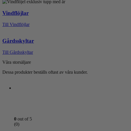
Vindflöjlar
Till Vindflöjlar
Gårdsskyltar
Till Gårdsskyltar
Våra storsäljare
Dessa produkter beställs oftast av våra kunder.
0
out of 5
(0)