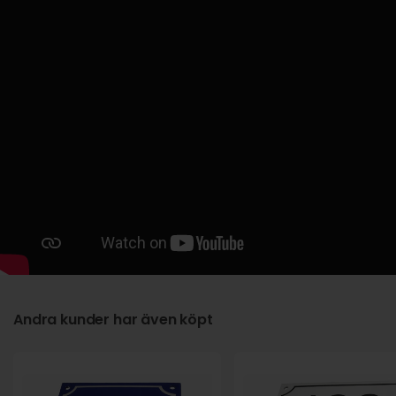
Andra kunder har även köpt