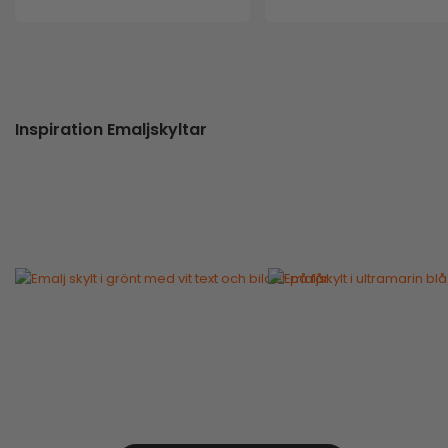
Inspiration Emaljskyltar