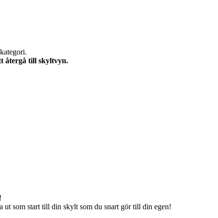
kategori.
återgå till skyltvyn.
!
ut som start till din skylt som du snart gör till din egen!