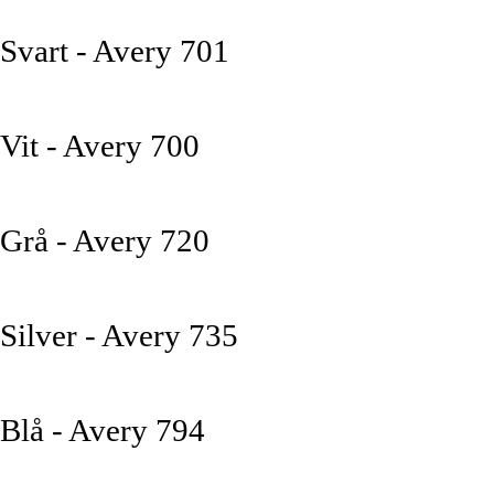
Svart - Avery 701
Vit - Avery 700
Grå - Avery 720
Silver - Avery 735
Blå - Avery 794