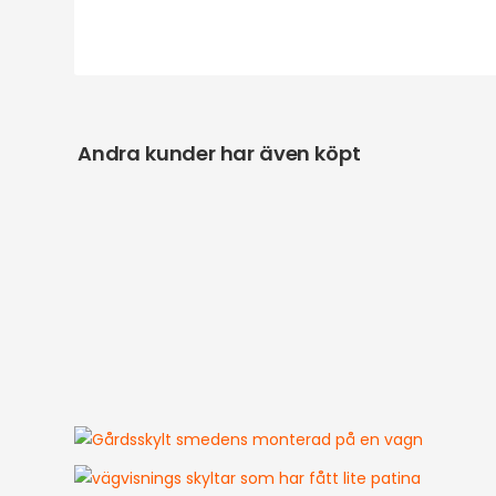
Andra kunder har även köpt