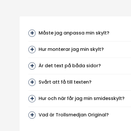
Måste jag anpassa min skylt?
Hur monterar jag min skylt?
Är det text på båda sidor?
Svårt att få till texten?
Hur och när får jag min smidesskylt?
Vad är Trollsmedjan Original?