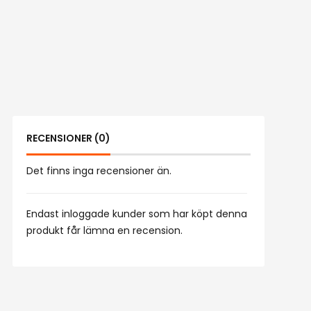
RECENSIONER (0)
Det finns inga recensioner än.
Endast inloggade kunder som har köpt denna
produkt får lämna en recension.