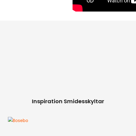
Inspiration Smidesskyltar