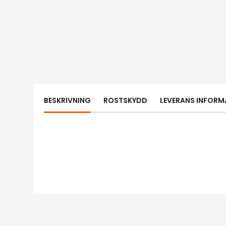
BESKRIVNING
ROSTSKYDD
LEVERANS INFORM