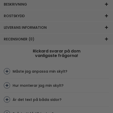
BESKRIVNING
ROSTSKYDD
LEVERANS INFORMATION
RECENSIONER (0)
Rickard svarar på dom
vanligaste frågorna!
Måste jag anpassa min skylt?
Hur monterar jag min skylt?
Är det text på båda sidor?