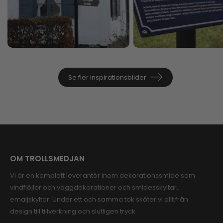
Se fler inspirationsbilder
OM TROLLSMEDJAN
Vi är en komplett leverantör inom dekorationssmide som
vindflöjlar och väggdekorationer och smidesskyltar,
emaljskyltar. Under ett och samma tak sköter vi allt från
design till tillverkning och slutligen tryck.