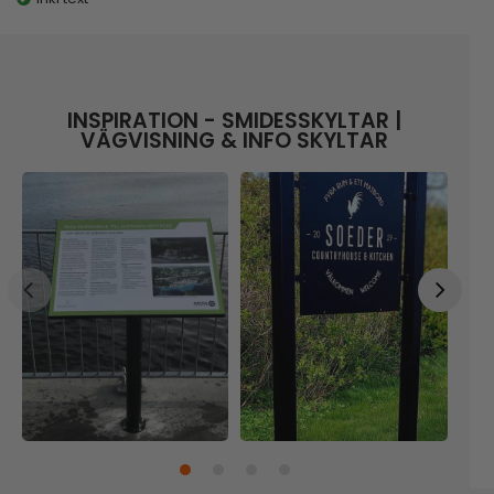
INSPIRATION - SMIDESSKYLTAR |
VÄGVISNING & INFO SKYLTAR