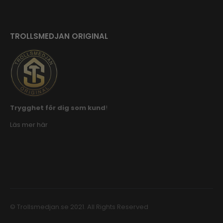
TROLLSMEDJAN ORIGINAL
Trygghet för dig som kund
!
Läs mer här
© Trollsmedjan.se 2021. All Rights Reserved