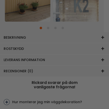
BESKRIVNING
ROSTSKYDD
LEVERANS INFORMATION
RECENSIONER (0)
Rickard svarar på dom
vanligaste frågorna!
Hur monterar jag min väggdekoration?