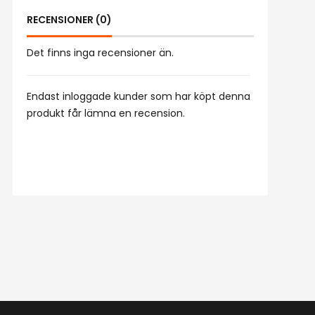
RECENSIONER (0)
Det finns inga recensioner än.
Endast inloggade kunder som har köpt denna
produkt får lämna en recension.