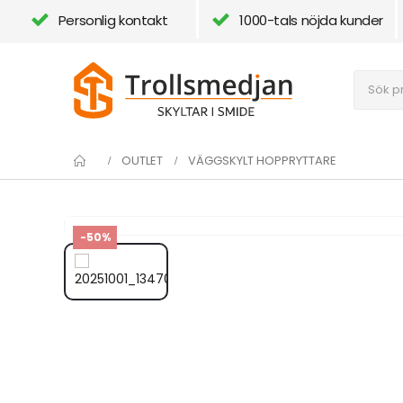
Personlig kontakt
1000-tals nöjda kunder
OUTLET
VÄGGSKYLT HOPPRYTTARE
-50%