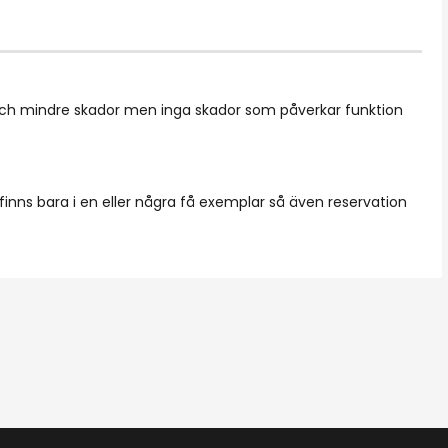
och mindre skador men inga skador som påverkar funktion
.
 finns bara i en eller några få exemplar så även reservation