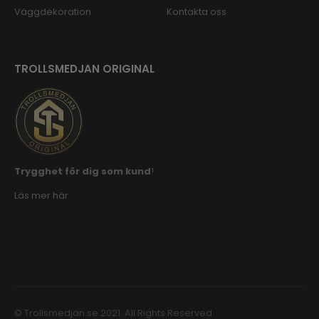
Väggdekoration
Kontakta oss
TROLLSMEDJAN ORIGINAL
Trygghet för dig som kund
!
Läs mer här
© Trollsmedjan.se 2021. All Rights Reserved