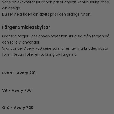
Varje objekt kostar 100kr och priset ändras kontinuerligt med
din design.
Du ser hela tiden din skylts pris i den orange rutan.
Färger Smidesskyltar
Grafiska färger i designverktyget kan skilja sig från färgen på
den folie vi använder.
Vi använder Avery 700 serie som är en av marknades bästa
folier. Nedan följer en tolkning av färgerna.
Svart - Avery 701
Vit - Avery 700
Grå - Avery 720