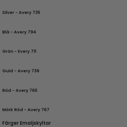
Silver - Avery 735
Blå - Avery 794
Grön - Every 711
Guld - Avery 736
Röd - Avery 765
Mörk Röd - Avery 767
Färger Emaljskyltar