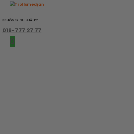
BEHÖVER DU HJÄLP?
019-777 27 77
0