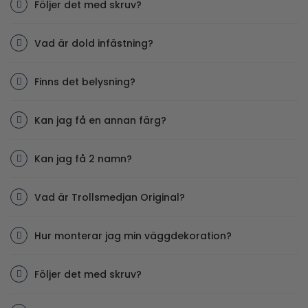
Följer det med skruv?
Vad är dold infästning?
Finns det belysning?
Kan jag få en annan färg?
Kan jag få 2 namn?
Vad är Trollsmedjan Original?
Hur monterar jag min väggdekoration?
Följer det med skruv?