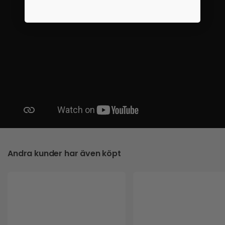
Andra kunder har även köpt