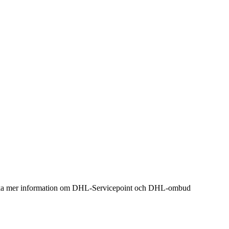
kan söka mer information om DHL-Servicepoint och DHL-ombud