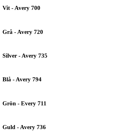
Vit - Avery 700
Grå - Avery 720
Silver - Avery 735
Blå - Avery 794
Grön - Every 711
Guld - Avery 736