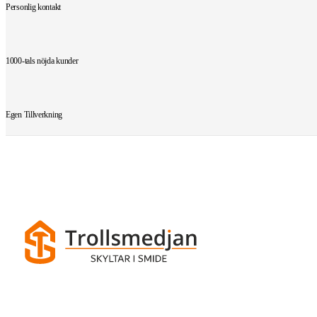
Personlig kontakt
1000-tals nöjda kunder
Egen Tillverkning