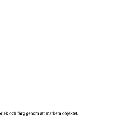
torlek och färg genom att markera objektet.