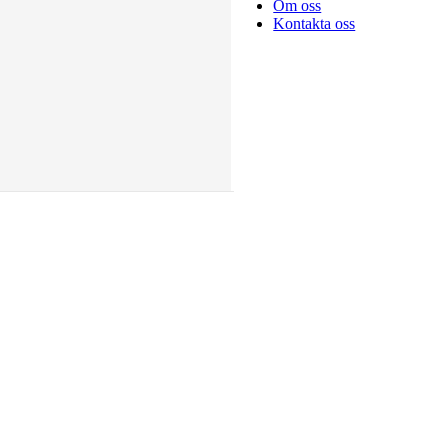
Om oss
Kontakta oss