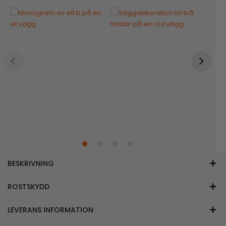
BESKRIVNING
ROSTSKYDD
LEVERANS INFORMATION