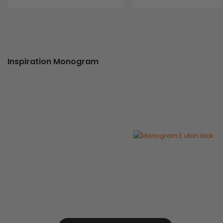
Inspiration Monogram