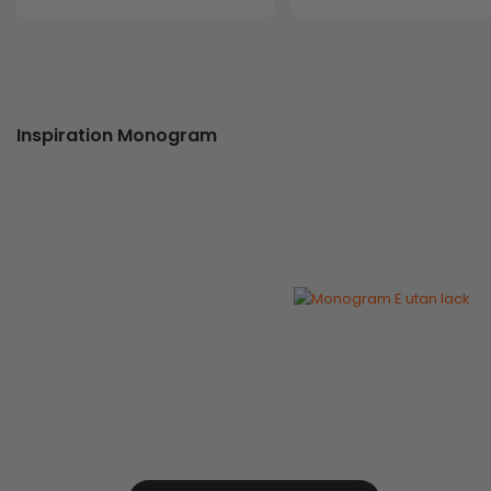
Inspiration Monogram