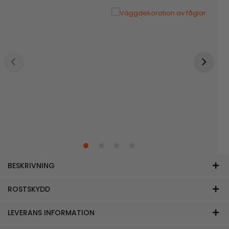
BESKRIVNING
ROSTSKYDD
LEVERANS INFORMATION