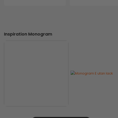
Inspiration Monogram