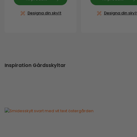
Designa din skylt
Designa din skyl
Inspiration Gårdsskyltar