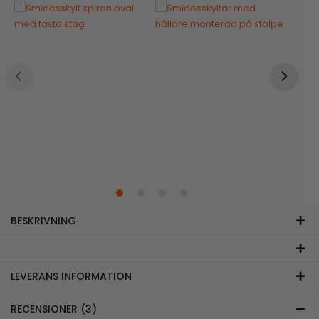
BESKRIVNING
LEVERANS INFORMATION
RECENSIONER (3)