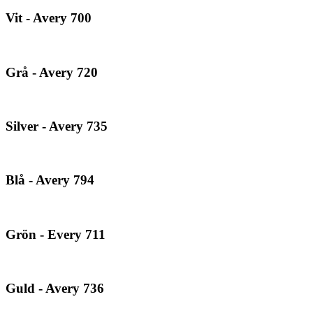
Vit - Avery 700
Grå - Avery 720
Silver - Avery 735
Blå - Avery 794
Grön - Every 711
Guld - Avery 736