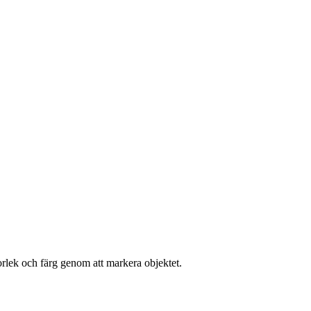
torlek och färg genom att markera objektet.