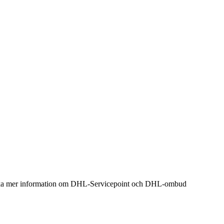
kan söka mer information om DHL-Servicepoint och DHL-ombud