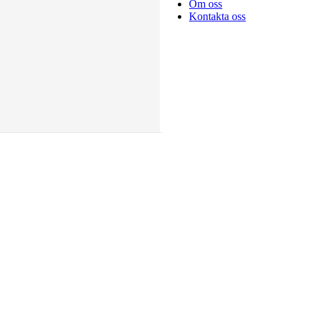
Om oss
Kontakta oss