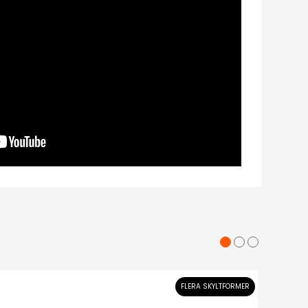
FLERA SKYLTFORMER