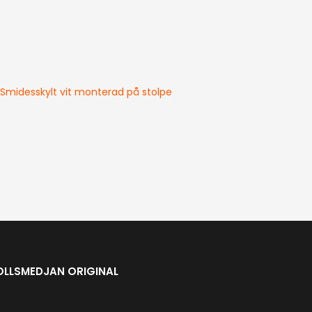
OLLSMEDJAN ORIGINAL