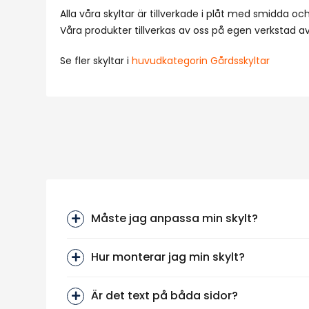
Alla våra skyltar är tillverkade i plåt med smidda och
Våra produkter tillverkas av oss på egen verkstad 
Se fler skyltar i
huvudkategorin Gårdsskyltar
Måste jag anpassa min skylt?
Hur monterar jag min skylt?
Är det text på båda sidor?