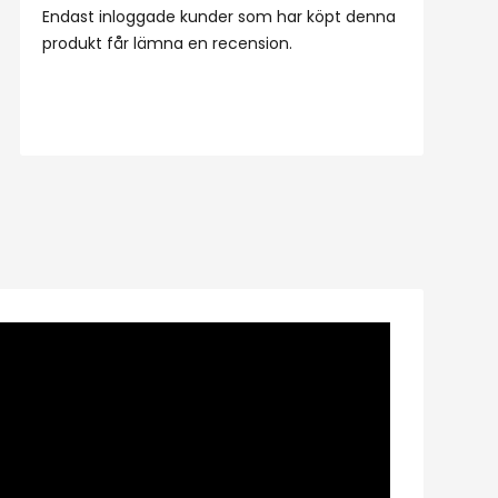
Endast inloggade kunder som har köpt denna
produkt får lämna en recension.