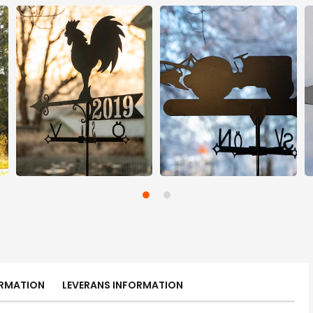
ORMATION
LEVERANS INFORMATION