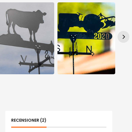
RECENSIONER (2)