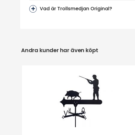
Vad är Trollsmedjan Original?
Andra kunder har även köpt