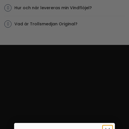
Hur och när levereras min Vindflöjel?
Vad är Trollsmedjan Original?