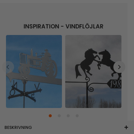
INSPIRATION - VINDFLÖJLAR
BESKRIVNING