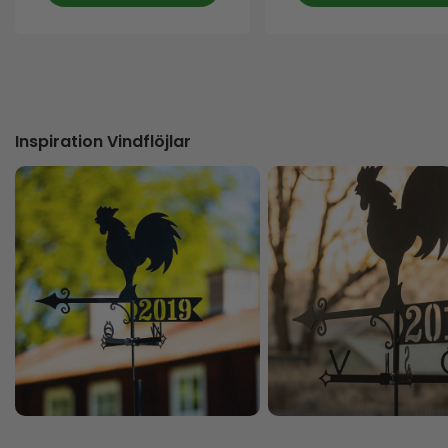
Inspiration Vindflöjlar