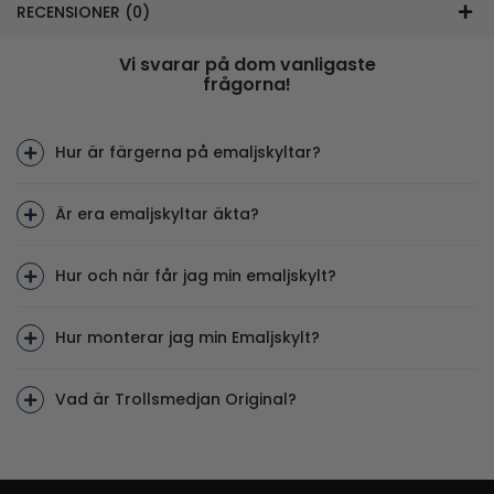
RECENSIONER (0)
Vi svarar på dom vanligaste
frågorna!
Hur är färgerna på emaljskyltar?
Är era emaljskyltar äkta?
Hur och när får jag min emaljskylt?
Hur monterar jag min Emaljskylt?
Vad är Trollsmedjan Original?