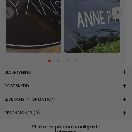
BESKRIVNING
ROSTSKYDD
LEVERANS INFORMATION
RECENSIONER (0)
Vi svarar på dom vanligaste