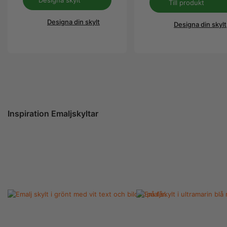
Till produkt
Designa din skylt
Designa din skylt
Inspiration Emaljskyltar