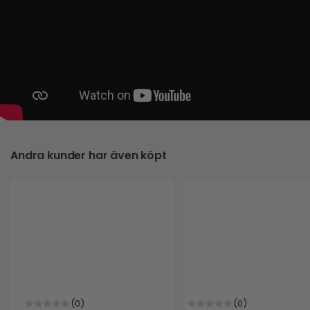
Andra kunder har även köpt
(0)
(0)