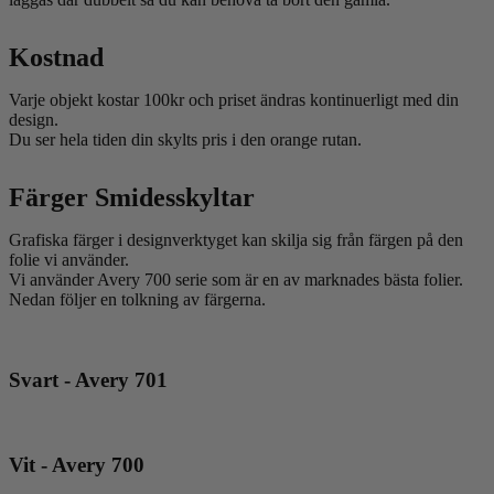
Kostnad
Varje objekt kostar 100kr och priset ändras kontinuerligt med din
design.
Du ser hela tiden din skylts pris i den orange rutan.
Färger Smidesskyltar
Grafiska färger i designverktyget kan skilja sig från färgen på den
folie vi använder.
Vi använder Avery 700 serie som är en av marknades bästa folier.
Nedan följer en tolkning av färgerna.
Svart - Avery 701
Vit - Avery 700