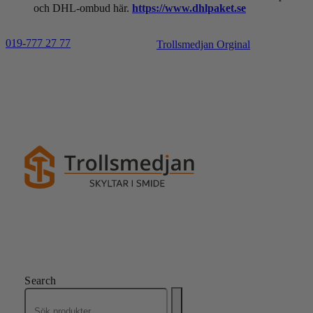
och DHL-ombud här.
https://www.dhlpaket.se
019-777 27 77
Trollsmedjan Orginal
Search