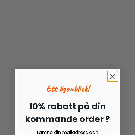
Ett ögonblick!
10% rabatt på din
kommande order ?
Lämna din mailadress och