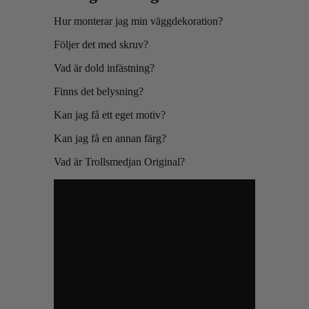
Hur monterar jag min väggdekoration?
Följer det med skruv?
Vad är dold infästning?
Finns det belysning?
Kan jag få ett eget motiv?
Kan jag få en annan färg?
Vad är Trollsmedjan Original?