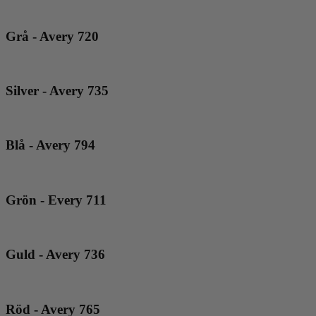
Grå - Avery 720
Silver - Avery 735
Blå - Avery 794
Grön - Every 711
Guld - Avery 736
Röd - Avery 765