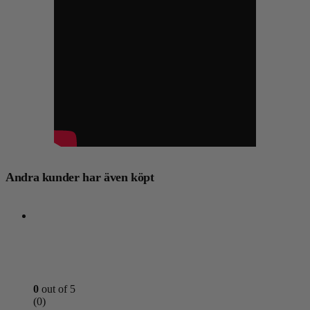
Andra kunder har även köpt
0
out of 5
(0)