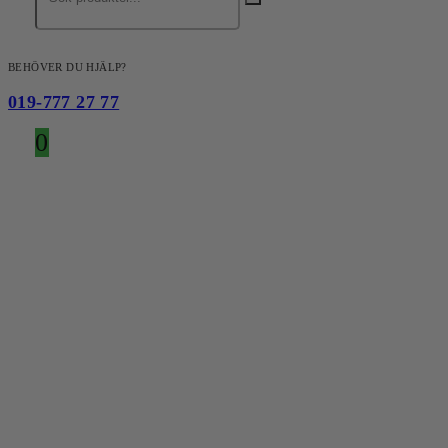
BEHÖVER DU HJÄLP?
019-777 27 77
0