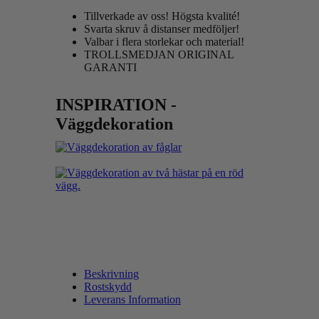
Tillverkade av oss! Högsta kvalité!
Svarta skruv å distanser medföljer!
Valbar i flera storlekar och material!
TROLLSMEDJAN ORIGINAL
GARANTI
INSPIRATION -
Väggdekoration
Beskrivning
Rostskydd
Leverans Information