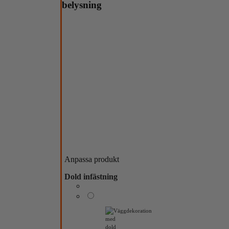
belysning
Anpassa produkt
Dold infästning