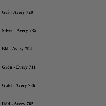
Grå - Avery 720
Silver - Avery 735
Blå - Avery 794
Grön - Every 711
Guld - Avery 736
Röd - Avery 765