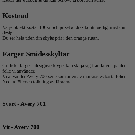
Kostnad
Varje objekt kostar 100kr och priset ändras kontinuerligt med din
design.
Du ser hela tiden din skylts pris i den orange rutan.
Färger Smidesskyltar
Grafiska färger i designverktyget kan skilja sig från färgen på den
folie vi använder.
Vi använder Avery 700 serie som är en av marknades bästa folier.
Nedan följer en tolkning av färgerna.
Svart - Avery 701
Vit - Avery 700