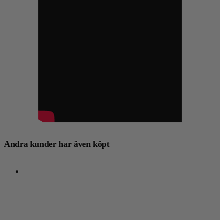
Andra kunder har även köpt