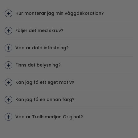
Hur monterar jag min väggdekoration?
Följer det med skruv?
Vad är dold infästning?
Finns det belysning?
Kan jag få ett eget motiv?
Kan jag få en annan färg?
Vad är Trollsmedjan Original?