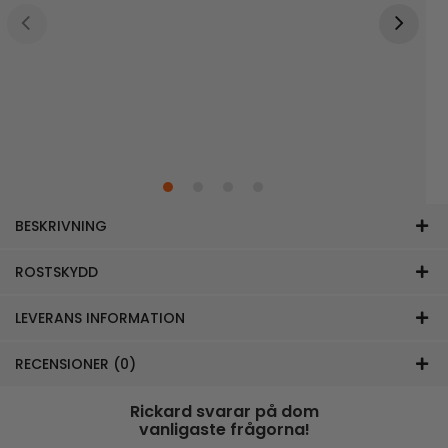
BESKRIVNING
ROSTSKYDD
LEVERANS INFORMATION
RECENSIONER (0)
Rickard svarar på dom
vanligaste frågorna!