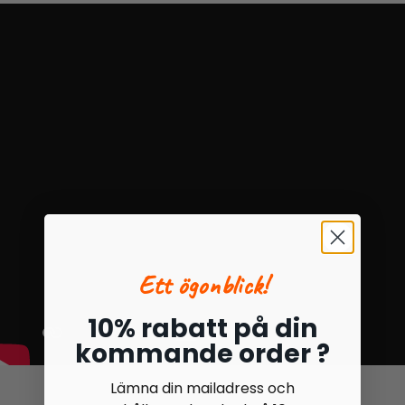
Ett ögonblick!
10% rabatt på din
kommande order ?
Lämna din mailadress och