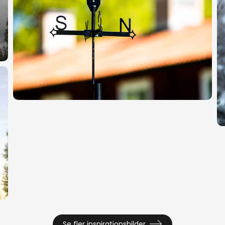
Se fler inspirationsbilder