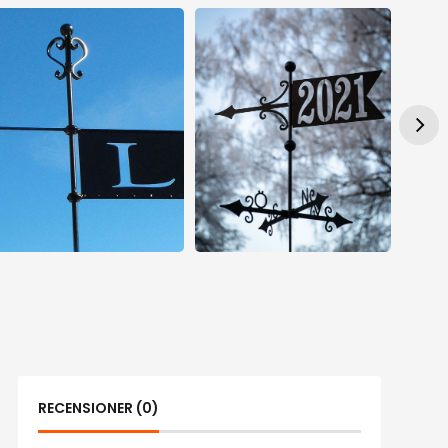
RECENSIONER (0)