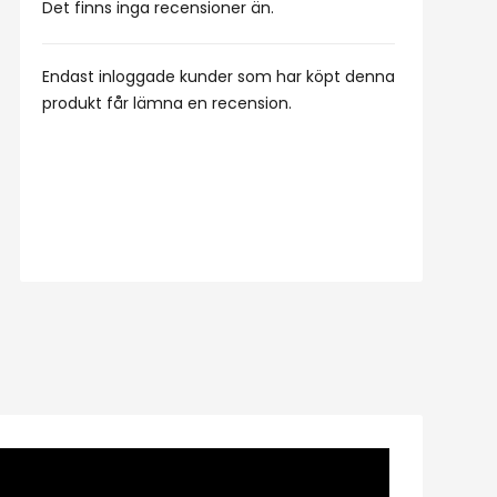
Det finns inga recensioner än.
Endast inloggade kunder som har köpt denna
produkt får lämna en recension.