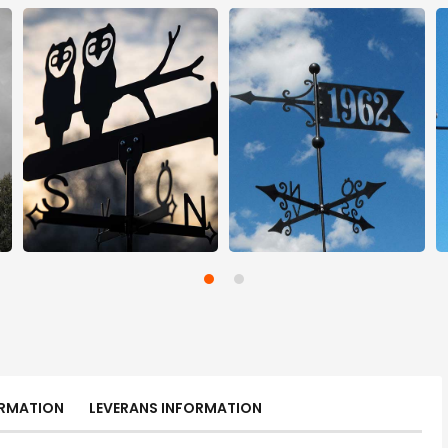
ORMATION
LEVERANS INFORMATION