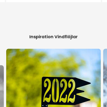
Inspiration Vindflöjlar