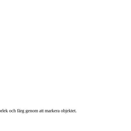
torlek och färg genom att markera objektet.