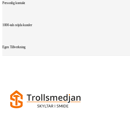
Personlig kontakt
1000-tals nöjda kunder
Egen Tillverkning