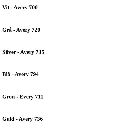
Vit - Avery 700
Grå - Avery 720
Silver - Avery 735
Blå - Avery 794
Grön - Every 711
Guld - Avery 736