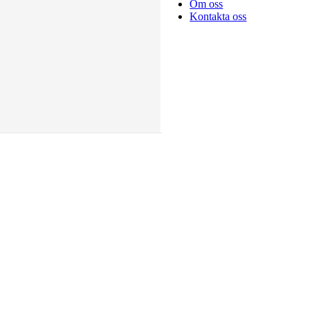
Om oss
Kontakta oss