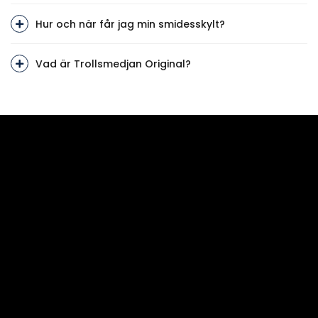
Hur och när får jag min smidesskylt?
Vad är Trollsmedjan Original?