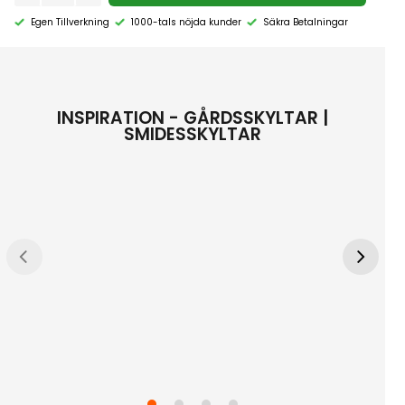
Egen Tillverkning
1000-tals nöjda kunder
Säkra Betalningar
INSPIRATION - GÅRDSSKYLTAR |
SMIDESSKYLTAR