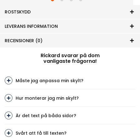
ROSTSKYDD
LEVERANS INFORMATION
RECENSIONER (0)
Rickard svarar på dom
vanligaste frågorna!
Måste jag anpassa min skylt?
Hur monterar jag min skylt?
Är det text på båda sidor?
Svårt att få till texten?