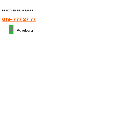
BEHÖVER DU HJÄLP?
019-777 27 77
0