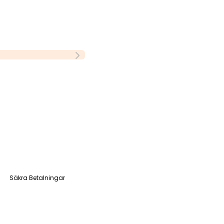
Säkra Betalningar