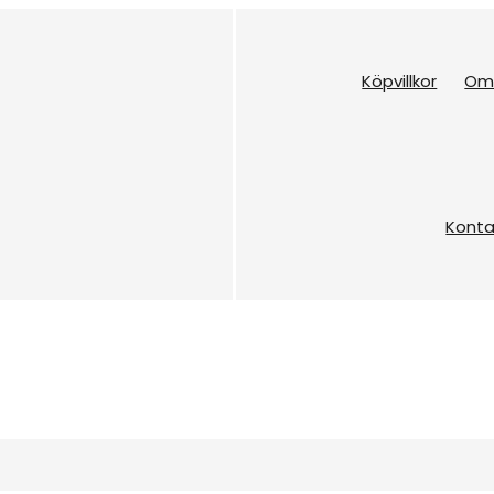
Köpvillkor
Om
Konta