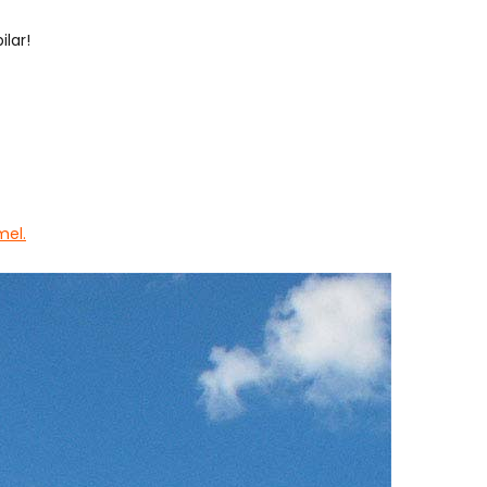
ilar!